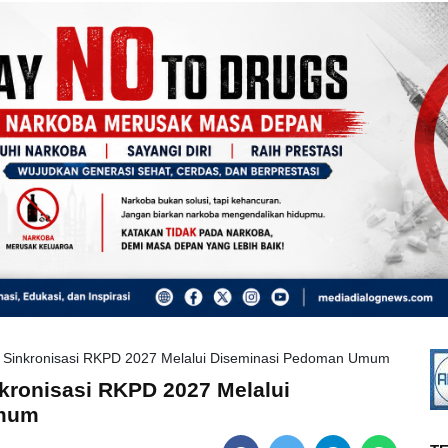
 Sinkronisasi RKPD 2027 Melalui Diseminasi Pedoman Umum
kronisasi RKPD 2027 Melalui
Umum