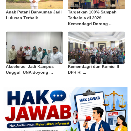
Anak Petani Banyumas Jadi
Targetkan 100% Sampah
Lulusan Terbaik ...
Terkelola di 2029,
Kemendagri Dorong ...
Akselerasi Jadi Kampus
Kemendagri dan Komisi II
Unggul, UNA Boyong ...
DPR RI ...