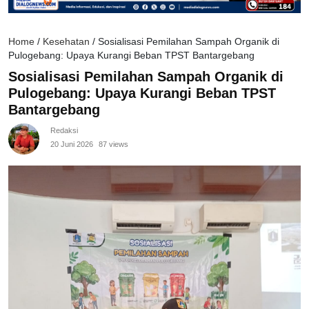
Home
/
Kesehatan
/
Sosialisasi Pemilahan Sampah Organik di
Pulogebang: Upaya Kurangi Beban TPST Bantargebang
Sosialisasi Pemilahan Sampah Organik di
Pulogebang: Upaya Kurangi Beban TPST
Bantargebang
Redaksi
20 Juni 2026
87 views