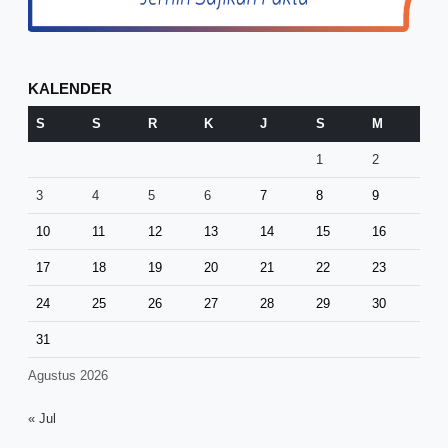
KALENDER
S
S
R
K
J
S
M
1
2
3
4
5
6
7
8
9
10
11
12
13
14
15
16
17
18
19
20
21
22
23
24
25
26
27
28
29
30
31
Agustus 2026
« Jul