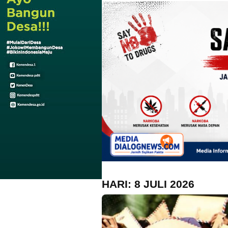
HARI:
8 JULI 2026