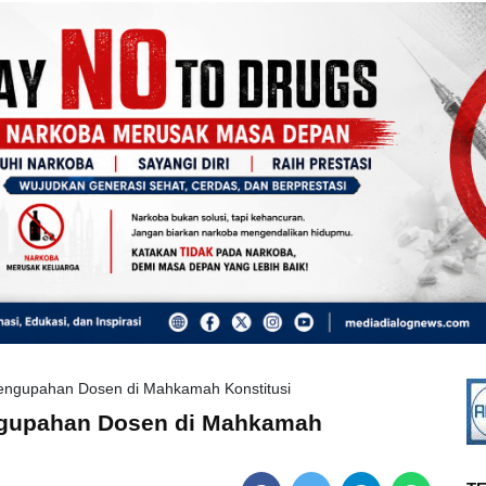
engupahan Dosen di Mahkamah Konstitusi
ngupahan Dosen di Mahkamah