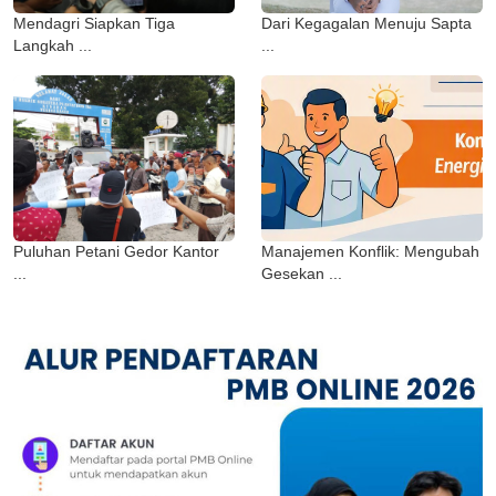
Mendagri Siapkan Tiga
Dari Kegagalan Menuju Sapta
Langkah ...
...
Puluhan Petani Gedor Kantor
Manajemen Konflik: Mengubah
...
Gesekan ...