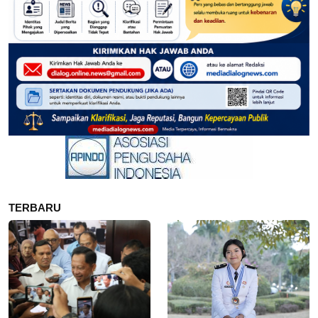
TERBARU