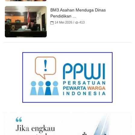
BM3 Asahan Menduga Dinas
Pendidikan ...
14 Mei 2026 /
413