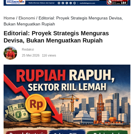
Home
/
Ekonomi
/
Editorial: Proyek Strategis Menguras Devisa,
Bukan Menguatkan Rupiah
Editorial: Proyek Strategis Menguras
Devisa, Bukan Menguatkan Rupiah
Redaksi
25 Mei 2026
116 views