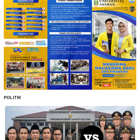
POLITIK