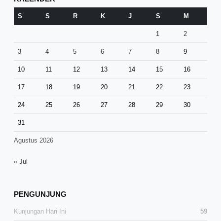
S
S
R
K
J
S
M
1
2
3
4
5
6
7
8
9
10
11
12
13
14
15
16
17
18
19
20
21
22
23
24
25
26
27
28
29
30
31
Agustus 2026
« Jul
PENGUNJUNG
Kunjungan Hari Ini
59