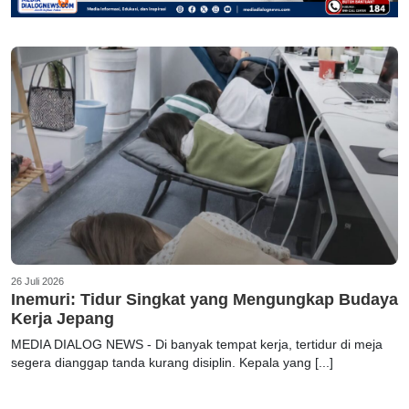
26 Juli 2026
Inemuri: Tidur Singkat yang Mengungkap Budaya
Kerja Jepang
MEDIA DIALOG NEWS - Di banyak tempat kerja, tertidur di meja
segera dianggap tanda kurang disiplin. Kepala yang [...]