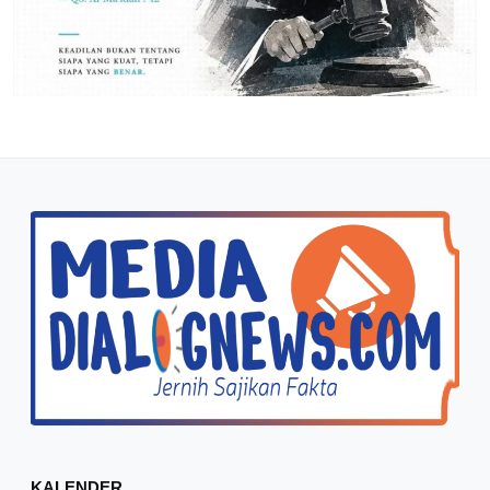
KALENDER