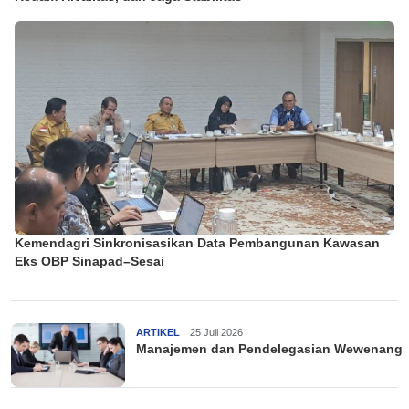
Kemendagri Sinkronisasikan Data Pembangunan Kawasan
Eks OBP Sinapad–Sesai
ARTIKEL
25 Juli 2026
Manajemen dan Pendelegasian Wewenang