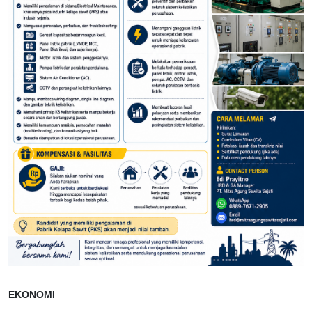
EKONOMI