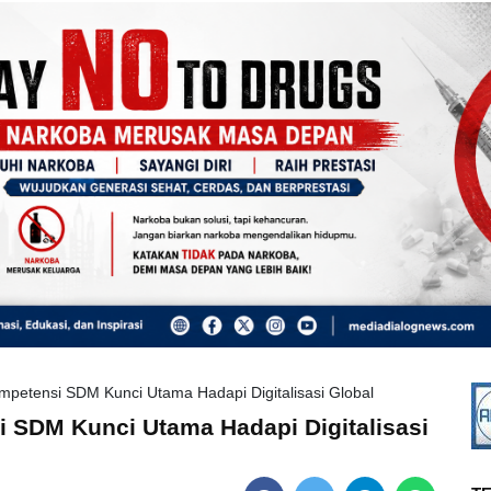
petensi SDM Kunci Utama Hadapi Digitalisasi Global
SDM Kunci Utama Hadapi Digitalisasi