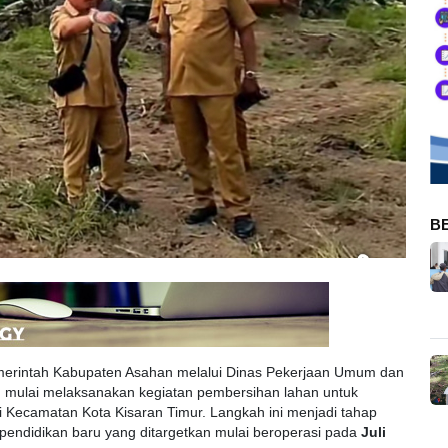
B
erintah Kabupaten Asahan melalui Dinas Pekerjaan Umum dan
mulai melaksanakan kegiatan pembersihan lahan untuk
i Kecamatan Kota Kisaran Timur. Langkah ini menjadi tahap
pendidikan baru yang ditargetkan mulai beroperasi pada
Juli