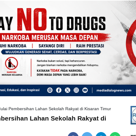
lai Pembersihan Lahan Sekolah Rakyat di Kisaran Timur
bersihan Lahan Sekolah Rakyat di