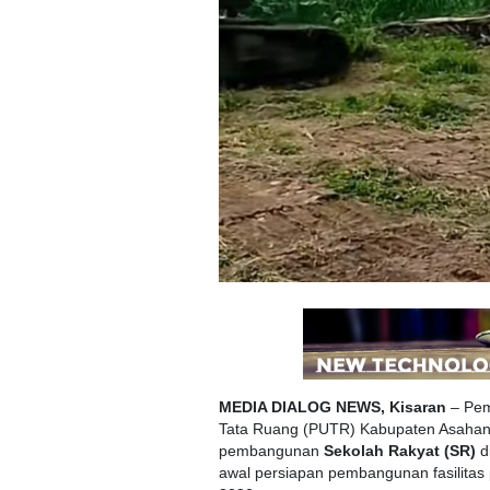
MEDIA DIALOG NEWS, Kisaran
– Pem
Tata Ruang (PUTR) Kabupaten Asahan 
pembangunan
Sekolah Rakyat (SR)
d
awal persiapan pembangunan fasilitas 