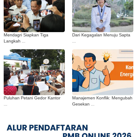
Mendagri Siapkan Tiga
Dari Kegagalan Menuju Sapta
Langkah ...
...
Puluhan Petani Gedor Kantor
Manajemen Konflik: Mengubah
...
Gesekan ...