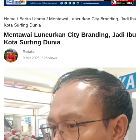
Home
/
Berita Utama
/
Mentawai Luncurkan City Branding, Jadi Ibu
Kota Surfing Dunia
Mentawai Luncurkan City Branding, Jadi Ibu
Kota Surfing Dunia
Redaksi
9 Mei 2026
128 views