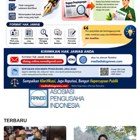
TERBARU