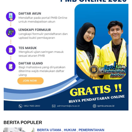
BERITA POPULER
BERITA UTAMA
,
HUKUM
,
PEMERINTAHAN