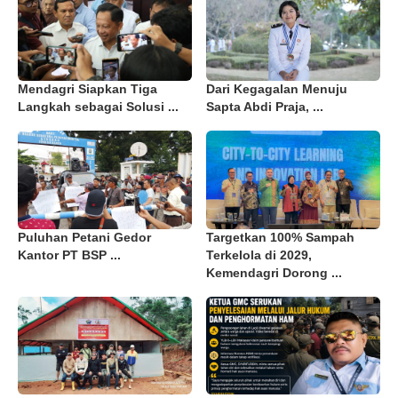
Mendagri Siapkan Tiga
Dari Kegagalan Menuju
Langkah sebagai Solusi ...
Sapta Abdi Praja, ...
Puluhan Petani Gedor
Targetkan 100% Sampah
Kantor PT BSP ...
Terkelola di 2029,
Kemendagri Dorong ...