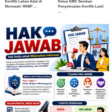
Konflik Lahan Adat di
Ketua GMC Serukan
Morowali: RKBP ...
Penyelesaian Konflik Laoli
...