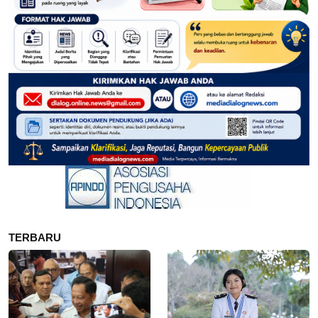
TERBARU