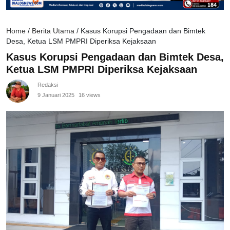
Home
/
Berita Utama
/
Kasus Korupsi Pengadaan dan Bimtek
Desa, Ketua LSM PMPRI Diperiksa Kejaksaan
Kasus Korupsi Pengadaan dan Bimtek Desa,
Ketua LSM PMPRI Diperiksa Kejaksaan
Redaksi
9 Januari 2025
16 views