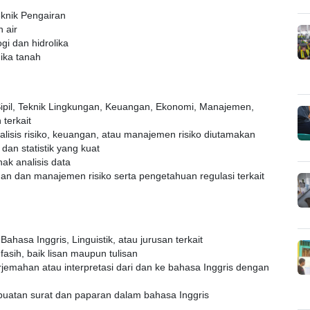
eknik Pengairan
 air
gi dan hidrolika
ika tanah
Sipil, Teknik Lingkungan, Keuangan, Ekonomi, Manajemen,
 terkait
alisis risiko, keuangan, atau manajemen risiko diutamakan
an statistik yang kuat
ak analisis data
 dan manajemen risiko serta pengetahuan regulasi terkait
Bahasa Inggris, Linguistik, atau jurusan terkait
asih, baik lisan maupun tulisan
emahan atau interpretasi dari dan ke bahasa Inggris dengan
buatan surat dan paparan dalam bahasa Inggris