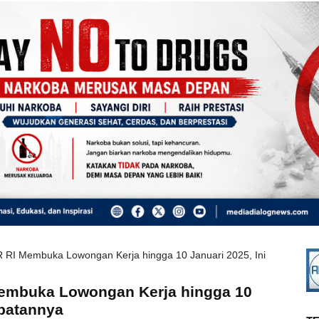
 RI Membuka Lowongan Kerja hingga 10 Januari 2025, Ini
embuka Lowongan Kerja hingga 10
mpatannya