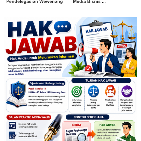
Pendelegasian Wewenang
Media Bisnis ...