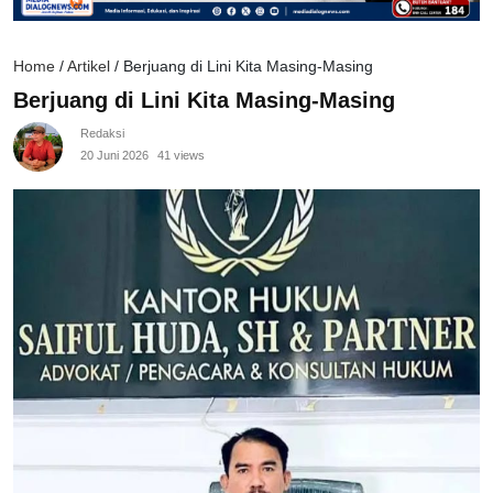
Home
/
Artikel
/
Berjuang di Lini Kita Masing-Masing
Berjuang di Lini Kita Masing-Masing
Redaksi
20 Juni 2026
41 views