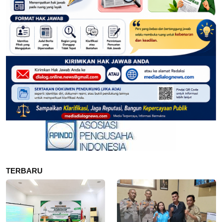
TERBARU