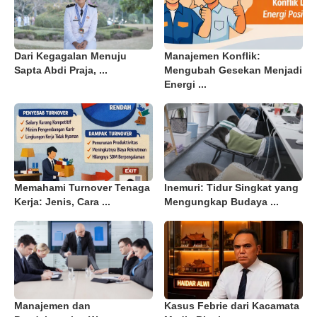
Dari Kegagalan Menuju
Manajemen Konflik:
Sapta Abdi Praja, ...
Mengubah Gesekan Menjadi
Energi ...
Memahami Turnover Tenaga
Inemuri: Tidur Singkat yang
Kerja: Jenis, Cara ...
Mengungkap Budaya ...
Manajemen dan
Kasus Febrie dari Kacamata