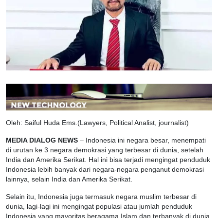
Oleh: Saiful Huda Ems.(Lawyers, Political Analist, journalist)
MEDIA DIALOG NEWS
– Indonesia ini negara besar, menempati
di urutan ke 3 negara demokrasi yang terbesar di dunia, setelah
India dan Amerika Serikat. Hal ini bisa terjadi mengingat penduduk
Indonesia lebih banyak dari negara-negara penganut demokrasi
lainnya, selain India dan Amerika Serikat.
Selain itu, Indonesia juga termasuk negara muslim terbesar di
dunia, lagi-lagi ini mengingat populasi atau jumlah penduduk
Indonesia yang mayoritas beragama Islam dan terbanyak di dunia.