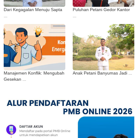
Dari Kegagalan Menuju Sapta
Puluhan Petani Gedor Kantor
...
...
Manajemen Konflik: Mengubah
Anak Petani Banyumas Jadi ...
Gesekan ...