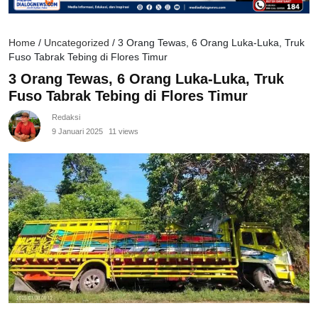
Home
/
Uncategorized
/
3 Orang Tewas, 6 Orang Luka-Luka, Truk
Fuso Tabrak Tebing di Flores Timur
3 Orang Tewas, 6 Orang Luka-Luka, Truk
Fuso Tabrak Tebing di Flores Timur
Redaksi
9 Januari 2025
11 views