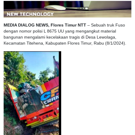
MEDIA DIALOG NEWS, Flores Timur NTT
– Sebuah truk Fuso
dengan nomor polisi L 8675 UU yang mengangkut material
bangunan mengalami kecelakaan tragis di Desa Lewolaga,
Kecamatan Titehena, Kabupaten Flores Timur, Rabu (8/1/2024).