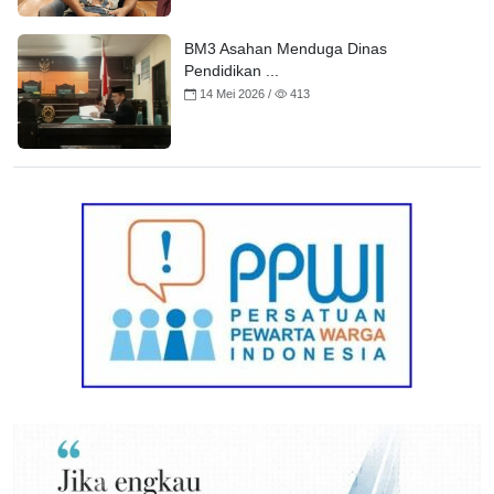
BM3 Asahan Menduga Dinas
Pendidikan ...
14 Mei 2026 /
413