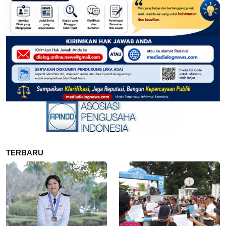
TERBARU