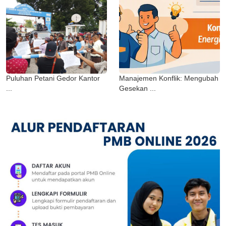
Puluhan Petani Gedor Kantor
Manajemen Konflik: Mengubah
...
Gesekan ...