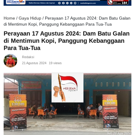
Home
/
Gaya Hidup
/
Perayaan 17 Agustus 2024: Dam Batu Galan
di Mentimun Kopi, Panggung Kebanggaan Para Tua-Tua
Perayaan 17 Agustus 2024: Dam Batu Galan
di Mentimun Kopi, Panggung Kebanggaan
Para Tua-Tua
Redaksi
21 Agustus 2024
19 views