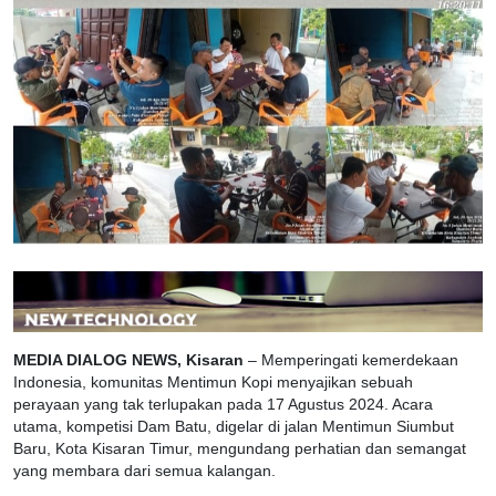
MEDIA DIALOG NEWS, Kisaran
– Memperingati kemerdekaan
Indonesia, komunitas Mentimun Kopi menyajikan sebuah
perayaan yang tak terlupakan pada 17 Agustus 2024. Acara
utama, kompetisi Dam Batu, digelar di jalan Mentimun Siumbut
Baru, Kota Kisaran Timur, mengundang perhatian dan semangat
yang membara dari semua kalangan.