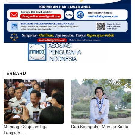
TERBARU
Mendagri Siapkan Tiga
Dari Kegagalan Menuju Sapta
Langkah ...
...