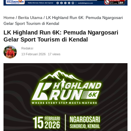
Home
/
Berita Utama
/
LK Highland Run 6K: Pemuda Ngargosari
Gelar Sport Tourism di Kendal
LK Highland Run 6K: Pemuda Ngargosari
Gelar Sport Tourism di Kendal
Redaksi
13 Februari 2026
17 views