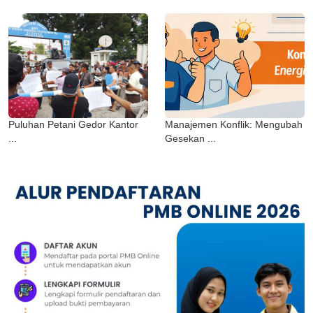
Puluhan Petani Gedor Kantor
Manajemen Konflik: Mengubah
...
Gesekan ...