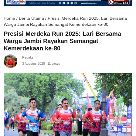
Home
/
Berita Utama
/
Presisi Merdeka Run 2025: Lari Bersama
Warga Jambi Rayakan Semangat Kemerdekaan ke-80
Presisi Merdeka Run 2025: Lari Bersama
Warga Jambi Rayakan Semangat
Kemerdekaan ke-80
Redaksi
3 Agustus 2025
11 views