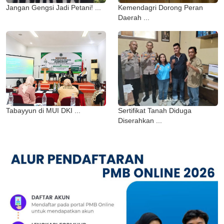
Jangan Gengsi Jadi Petani! ...
Kemendagri Dorong Peran
Daerah ...
Tabayyun di MUI DKI ...
Sertifikat Tanah Diduga
Diserahkan ...