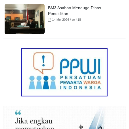
BM3 Asahan Menduga Dinas
Pendidikan ...
14 Mei 2026 /
418