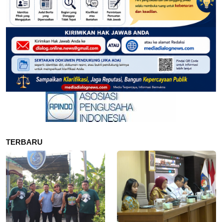
TERBARU