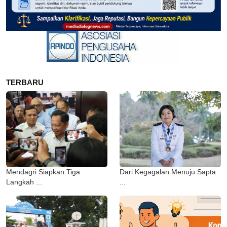
TERBARU
Mendagri Siapkan Tiga
Dari Kegagalan Menuju Sapta
Langkah ...
...