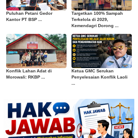
Puluhan Petani Gedor
Targetkan 100% Sampah
Kantor PT BSP ...
Terkelola di 2029,
Kemendagri Dorong ...
Konflik Lahan Adat di
Ketua GMC Serukan
Morowali: RKBP ...
Penyelesaian Konflik Laoli
...