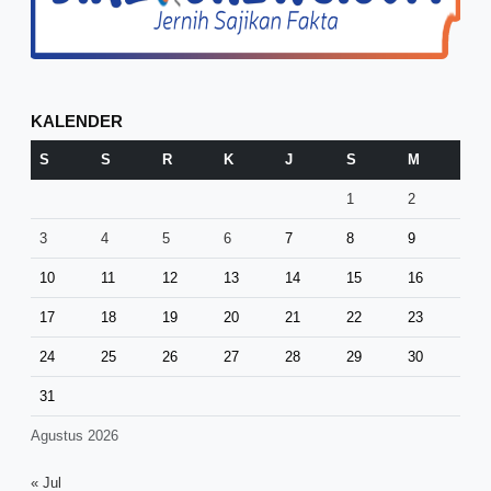
KALENDER
S
S
R
K
J
S
M
1
2
3
4
5
6
7
8
9
10
11
12
13
14
15
16
17
18
19
20
21
22
23
24
25
26
27
28
29
30
31
Agustus 2026
« Jul