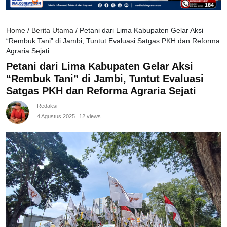
Home
/
Berita Utama
/
Petani dari Lima Kabupaten Gelar Aksi
“Rembuk Tani” di Jambi, Tuntut Evaluasi Satgas PKH dan Reforma
Agraria Sejati
Petani dari Lima Kabupaten Gelar Aksi
“Rembuk Tani” di Jambi, Tuntut Evaluasi
Satgas PKH dan Reforma Agraria Sejati
Redaksi
4 Agustus 2025
12 views