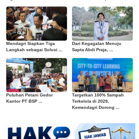
Mendagri Siapkan Tiga
Dari Kegagalan Menuju
Langkah sebagai Solusi ...
Sapta Abdi Praja, ...
Puluhan Petani Gedor
Targetkan 100% Sampah
Kantor PT BSP ...
Terkelola di 2029,
Kemendagri Dorong ...