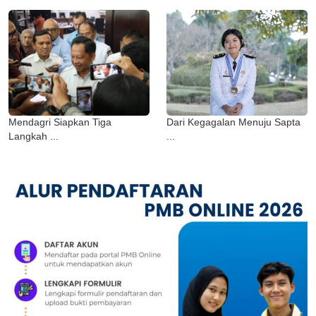
Mendagri Siapkan Tiga
Dari Kegagalan Menuju Sapta
Langkah ...
...