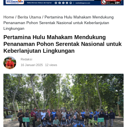
Home
/
Berita Utama
/
Pertamina Hulu Mahakam Mendukung
Penanaman Pohon Serentak Nasional untuk Keberlanjutan
Lingkungan
Pertamina Hulu Mahakam Mendukung
Penanaman Pohon Serentak Nasional untuk
Keberlanjutan Lingkungan
Redaksi
16 Januari 2025
12 views