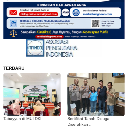
TERBARU
Tabayyun di MUI DKI ...
Sertifikat Tanah Diduga
Diserahkan ...