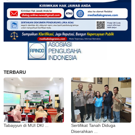
TERBARU
Tabayyun di MUI DKI ...
Sertifikat Tanah Diduga
Diserahkan ...