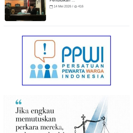
Pendidikan ...
14 Mei 2026 /
416