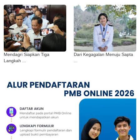
Mendagri Siapkan Tiga
Dari Kegagalan Menuju Sapta
Langkah ...
...