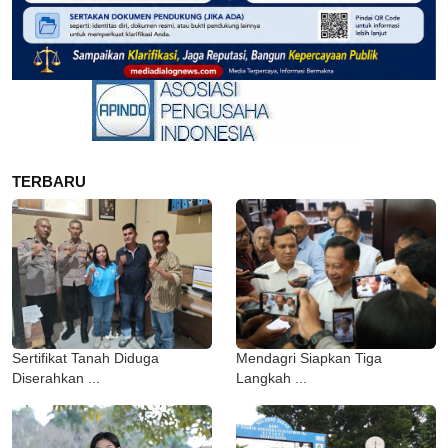
TERBARU
Sertifikat Tanah Diduga
Mendagri Siapkan Tiga
Diserahkan ...
Langkah ...