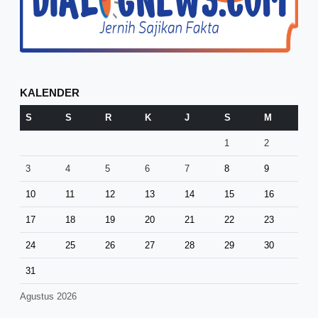
KALENDER
S
S
R
K
J
S
M
1
2
3
4
5
6
7
8
9
10
11
12
13
14
15
16
17
18
19
20
21
22
23
24
25
26
27
28
29
30
31
Agustus 2026