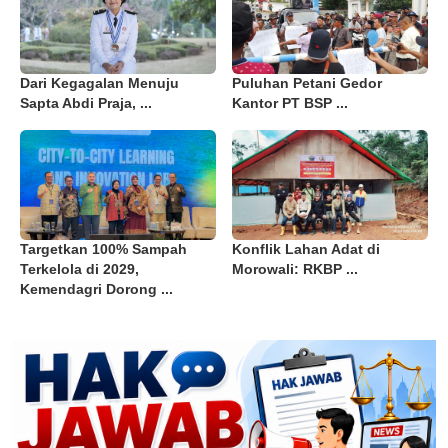
Dari Kegagalan Menuju
Puluhan Petani Gedor
Sapta Abdi Praja, ...
Kantor PT BSP ...
Targetkan 100% Sampah
Konflik Lahan Adat di
Terkelola di 2029,
Morowali: RKBP ...
Kemendagri Dorong ...