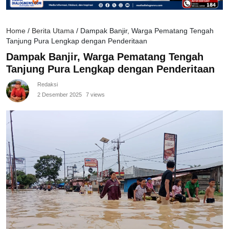
Home
/
Berita Utama
/
Dampak Banjir, Warga Pematang Tengah
Tanjung Pura Lengkap dengan Penderitaan
Dampak Banjir, Warga Pematang Tengah
Tanjung Pura Lengkap dengan Penderitaan
Redaksi
2 Desember 2025
7 views