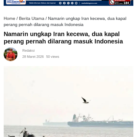
Home
/
Berita Utama
/
Namarin ungkap Iran kecewa, dua kapal
perang pernah dilarang masuk Indonesia
Namarin ungkap Iran kecewa, dua kapal
perang pernah dilarang masuk Indonesia
Redaksi
28 Maret 2026
50 views