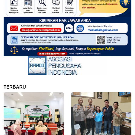
TERBARU