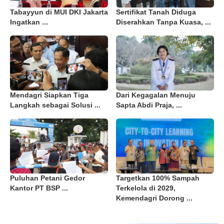
Tabayyun di MUI DKI Jakarta
Sertifikat Tanah Diduga
Ingatkan ...
Diserahkan Tanpa Kuasa, ...
Mendagri Siapkan Tiga
Dari Kegagalan Menuju
Langkah sebagai Solusi ...
Sapta Abdi Praja, ...
Puluhan Petani Gedor
Targetkan 100% Sampah
Kantor PT BSP ...
Terkelola di 2029,
Kemendagri Dorong ...