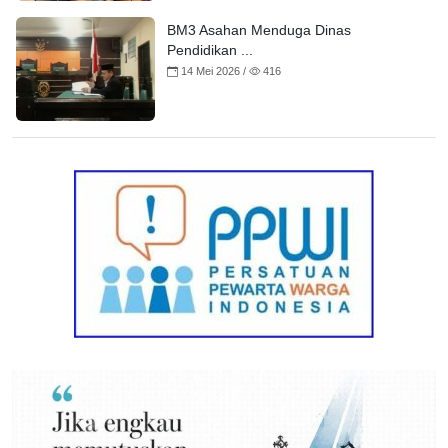
BM3 Asahan Menduga Dinas
Pendidikan ...
14 Mei 2026 /
416