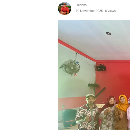
Redaksi
10 November 2025
8 views