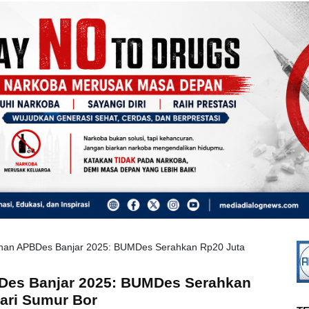
han APBDes Banjar 2025: BUMDes Serahkan Rp20 Juta
es Banjar 2025: BUMDes Serahkan
ari Sumur Bor