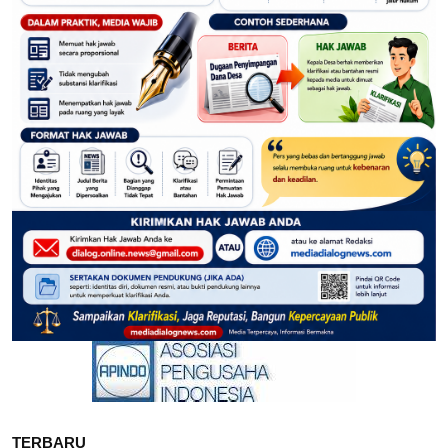
TERBARU