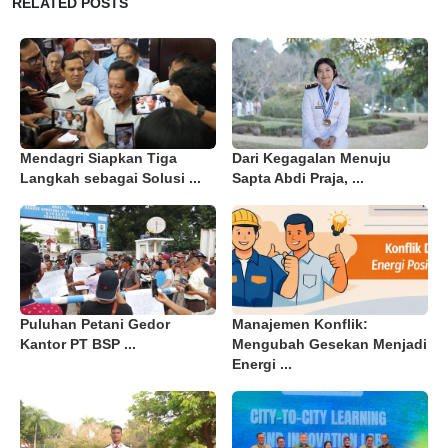
RELATED POSTS
Mendagri Siapkan Tiga
Dari Kegagalan Menuju
Langkah sebagai Solusi ...
Sapta Abdi Praja, ...
Puluhan Petani Gedor
Manajemen Konflik:
Kantor PT BSP ...
Mengubah Gesekan Menjadi
Energi ...