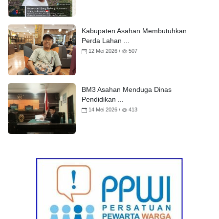
Kabupaten Asahan Membutuhkan
Perda Lahan ...
12 Mei 2026 /
507
BM3 Asahan Menduga Dinas
Pendidikan ...
14 Mei 2026 /
413