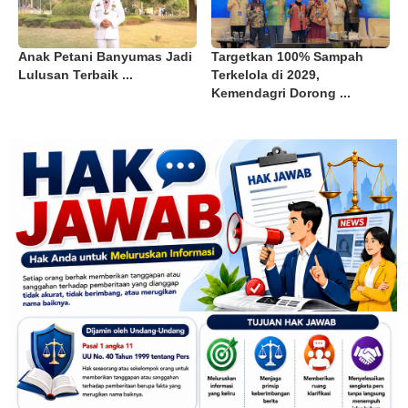
Anak Petani Banyumas Jadi
Targetkan 100% Sampah
Lulusan Terbaik ...
Terkelola di 2029,
Kemendagri Dorong ...