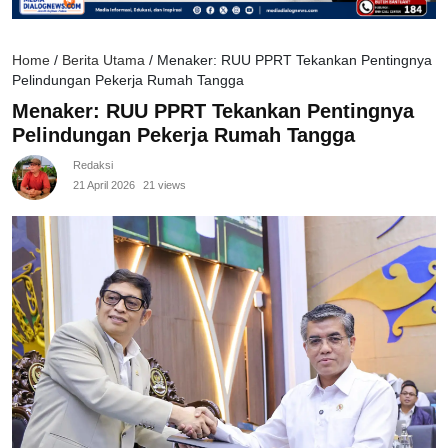
Home
/
Berita Utama
/
Menaker: RUU PPRT Tekankan Pentingnya
Pelindungan Pekerja Rumah Tangga
Menaker: RUU PPRT Tekankan Pentingnya
Pelindungan Pekerja Rumah Tangga
Redaksi
21 April 2026
21 views