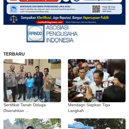
TERBARU
Sertifikat Tanah Diduga
Mendagri Siapkan Tiga
Diserahkan ...
Langkah ...