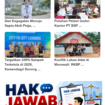
Dari Kegagalan Menuju
Puluhan Petani Gedor
Sapta Abdi Praja, ...
Kantor PT BSP ...
Targetkan 100% Sampah
Konflik Lahan Adat di
Terkelola di 2029,
Morowali: RKBP ...
Kemendagri Dorong ...