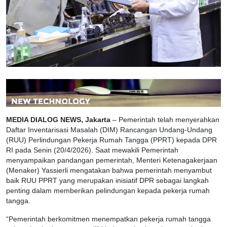
MEDIA DIALOG NEWS, Jakarta
– Pemerintah telah menyerahkan
Daftar Inventarisasi Masalah (DIM) Rancangan Undang-Undang
(RUU) Perlindungan Pekerja Rumah Tangga (PPRT) kepada DPR
RI pada Senin (20/4/2026). Saat mewakili Pemerintah
menyampaikan pandangan pemerintah, Menteri Ketenagakerjaan
(Menaker) Yassierli mengatakan bahwa pemerintah menyambut
baik RUU PPRT yang merupakan inisiatif DPR sebagai langkah
penting dalam memberikan pelindungan kepada pekerja rumah
tangga.
“Pemerintah berkomitmen menempatkan pekerja rumah tangga