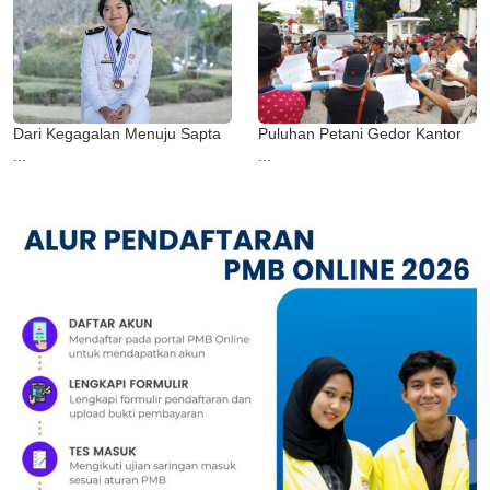
Dari Kegagalan Menuju Sapta
Puluhan Petani Gedor Kantor
...
...