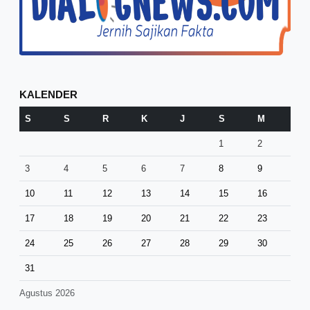
KALENDER
S
S
R
K
J
S
M
1
2
3
4
5
6
7
8
9
10
11
12
13
14
15
16
17
18
19
20
21
22
23
24
25
26
27
28
29
30
31
Agustus 2026