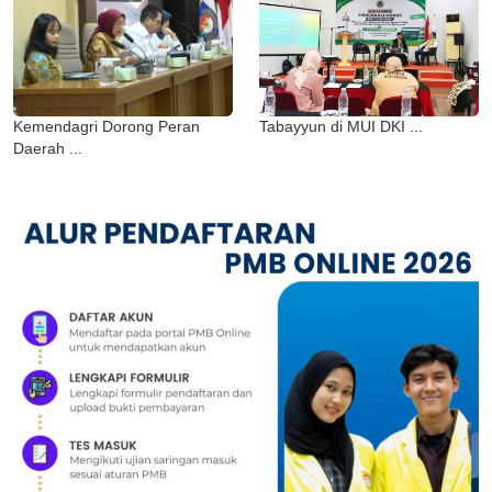
Kemendagri Dorong Peran
Tabayyun di MUI DKI ...
Daerah ...