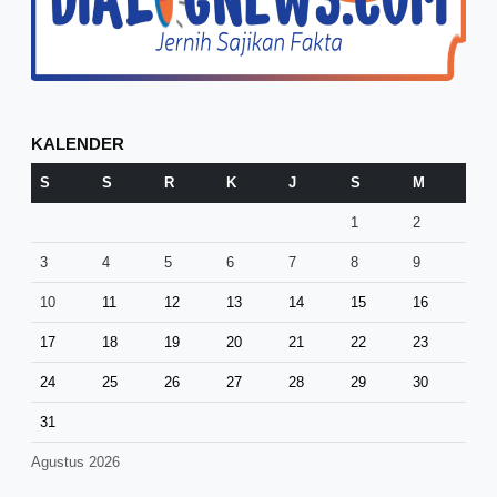
KALENDER
S
S
R
K
J
S
M
1
2
3
4
5
6
7
8
9
10
11
12
13
14
15
16
17
18
19
20
21
22
23
24
25
26
27
28
29
30
31
Agustus 2026