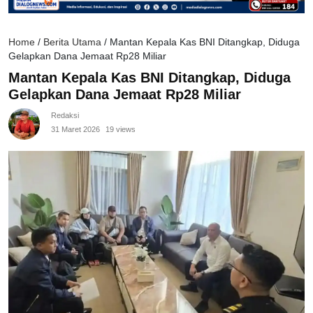
Home
/
Berita Utama
/
Mantan Kepala Kas BNI Ditangkap, Diduga
Gelapkan Dana Jemaat Rp28 Miliar
Mantan Kepala Kas BNI Ditangkap, Diduga
Gelapkan Dana Jemaat Rp28 Miliar
Redaksi
31 Maret 2026
19 views