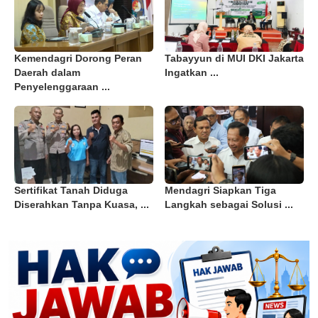
Kemendagri Dorong Peran
Tabayyun di MUI DKI Jakarta
Daerah dalam
Ingatkan ...
Penyelenggaraan ...
Sertifikat Tanah Diduga
Mendagri Siapkan Tiga
Diserahkan Tanpa Kuasa, ...
Langkah sebagai Solusi ...