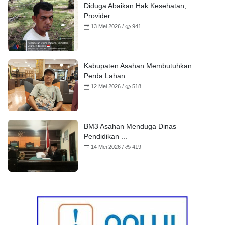
Diduga Abaikan Hak Kesehatan,
Provider ...
13 Mei 2026 /
941
Kabupaten Asahan Membutuhkan
Perda Lahan ...
12 Mei 2026 /
518
BM3 Asahan Menduga Dinas
Pendidikan ...
14 Mei 2026 /
419