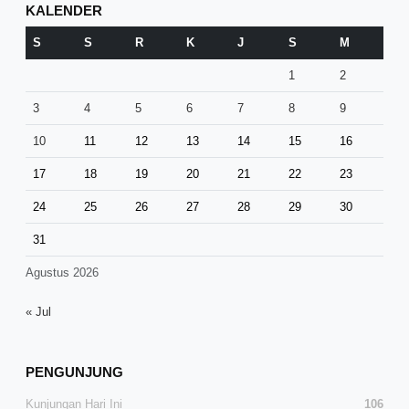
KALENDER
S
S
R
K
J
S
M
1
2
3
4
5
6
7
8
9
10
11
12
13
14
15
16
17
18
19
20
21
22
23
24
25
26
27
28
29
30
31
Agustus 2026
« Jul
PENGUNJUNG
Kunjungan Hari Ini
106