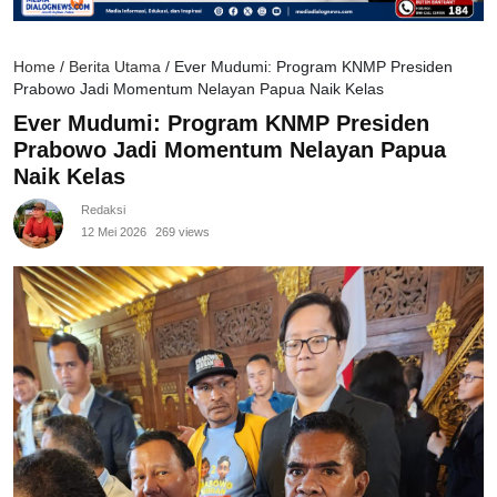
Home
/
Berita Utama
/
Ever Mudumi: Program KNMP Presiden
Prabowo Jadi Momentum Nelayan Papua Naik Kelas
Ever Mudumi: Program KNMP Presiden
Prabowo Jadi Momentum Nelayan Papua
Naik Kelas
Redaksi
12 Mei 2026
269 views