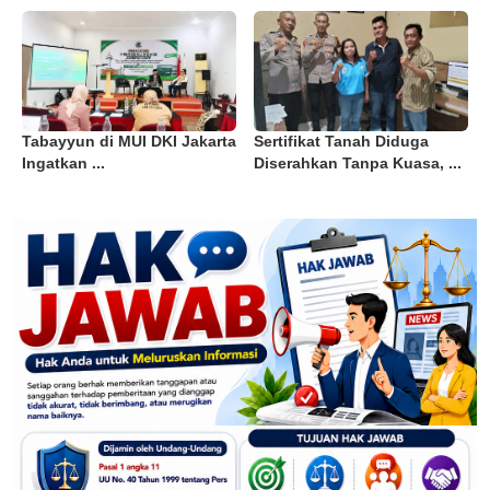
Tabayyun di MUI DKI Jakarta
Sertifikat Tanah Diduga
Ingatkan ...
Diserahkan Tanpa Kuasa, ...