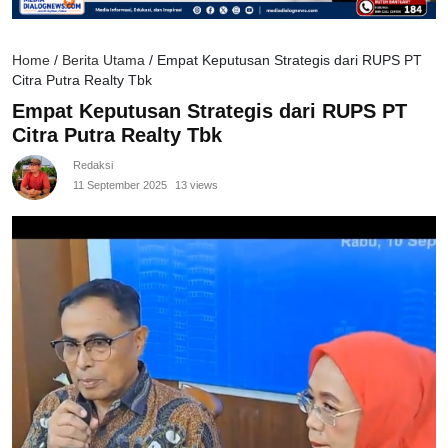
Home
/
Berita Utama
/
Empat Keputusan Strategis dari RUPS PT
Citra Putra Realty Tbk
Empat Keputusan Strategis dari RUPS PT
Citra Putra Realty Tbk
Redaksi
11 September 2025
13 views