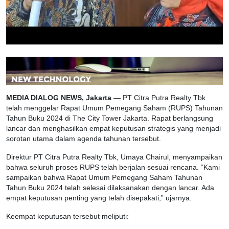
MEDIA DIALOG NEWS, Jakarta
— PT Citra Putra Realty Tbk
telah menggelar Rapat Umum Pemegang Saham (RUPS) Tahunan
Tahun Buku 2024 di The City Tower Jakarta. Rapat berlangsung
lancar dan menghasilkan empat keputusan strategis yang menjadi
sorotan utama dalam agenda tahunan tersebut.
Direktur PT Citra Putra Realty Tbk, Umaya Chairul, menyampaikan
bahwa seluruh proses RUPS telah berjalan sesuai rencana. “Kami
sampaikan bahwa Rapat Umum Pemegang Saham Tahunan
Tahun Buku 2024 telah selesai dilaksanakan dengan lancar. Ada
empat keputusan penting yang telah disepakati,” ujarnya.
Keempat keputusan tersebut meliputi: