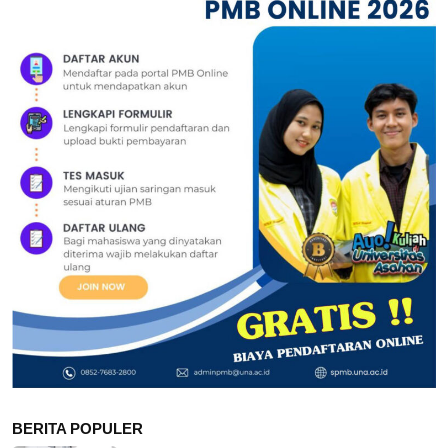
BERITA POPULER