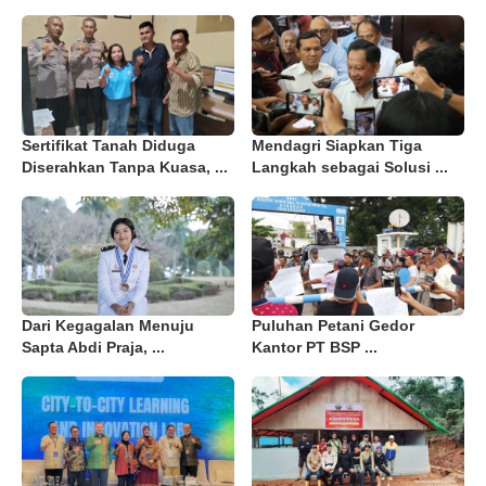
Sertifikat Tanah Diduga
Mendagri Siapkan Tiga
Diserahkan Tanpa Kuasa, ...
Langkah sebagai Solusi ...
Dari Kegagalan Menuju
Puluhan Petani Gedor
Sapta Abdi Praja, ...
Kantor PT BSP ...