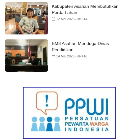
Kabupaten Asahan Membutuhkan
Perda Lahan ...
12 Mei 2026 /
514
BM3 Asahan Menduga Dinas
Pendidikan ...
14 Mei 2026 /
416