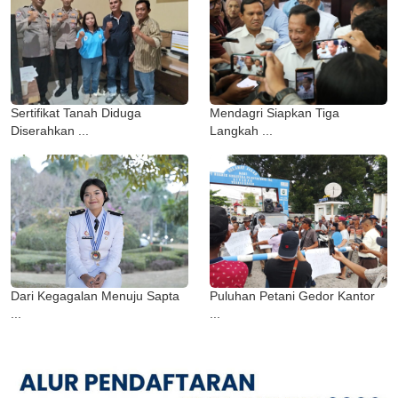
Sertifikat Tanah Diduga
Mendagri Siapkan Tiga
Diserahkan ...
Langkah ...
Dari Kegagalan Menuju Sapta
Puluhan Petani Gedor Kantor
...
...