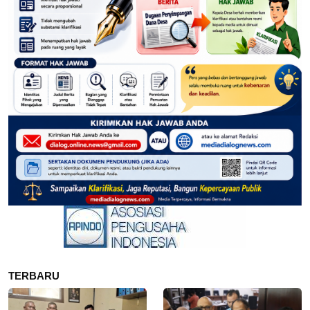
TERBARU