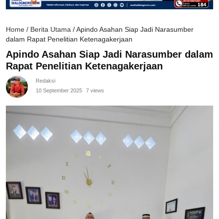
Home
/
Berita Utama
/
Apindo Asahan Siap Jadi Narasumber
dalam Rapat Penelitian Ketenagakerjaan
Apindo Asahan Siap Jadi Narasumber dalam
Rapat Penelitian Ketenagakerjaan
Redaksi
10 September 2025
7 views