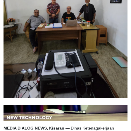
MEDIA DIALOG NEWS, Kisaran
— Dinas Ketenagakerjaan