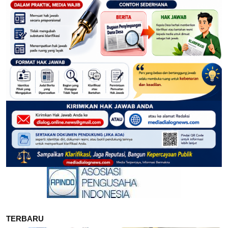
TERBARU