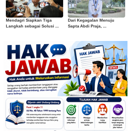
Mendagri Siapkan Tiga
Dari Kegagalan Menuju
Langkah sebagai Solusi ...
Sapta Abdi Praja, ...