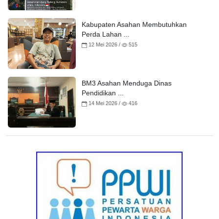
Kabupaten Asahan Membutuhkan
Perda Lahan ...
12 Mei 2026 /
515
BM3 Asahan Menduga Dinas
Pendidikan ...
14 Mei 2026 /
416