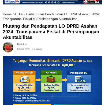
Home
/
Artikel
/
Piutang dan Pendapatan LO DPRD Asahan 2024:
Transparansi Fiskal di Persimpangan Akuntabilitas
Piutang dan Pendapatan LO DPRD Asahan
2024: Transparansi Fiskal di Persimpangan
Akuntabilitas
Redaksi
8 April 2026
41 views