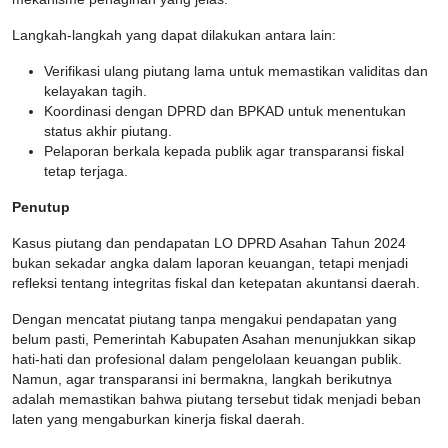
Langkah-langkah yang dapat dilakukan antara lain:
Verifikasi ulang piutang lama untuk memastikan validitas dan
kelayakan tagih.
Koordinasi dengan DPRD dan BPKAD untuk menentukan
status akhir piutang.
Pelaporan berkala kepada publik agar transparansi fiskal
tetap terjaga.
Penutup
Kasus piutang dan pendapatan LO DPRD Asahan Tahun 2024
bukan sekadar angka dalam laporan keuangan, tetapi menjadi
refleksi tentang integritas fiskal dan ketepatan akuntansi daerah.
Dengan mencatat piutang tanpa mengakui pendapatan yang
belum pasti, Pemerintah Kabupaten Asahan menunjukkan sikap
hati-hati dan profesional dalam pengelolaan keuangan publik.
Namun, agar transparansi ini bermakna, langkah berikutnya
adalah memastikan bahwa piutang tersebut tidak menjadi beban
laten yang mengaburkan kinerja fiskal daerah.