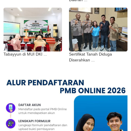
Tabayyun di MUI DKI ...
Sertifikat Tanah Diduga
Diserahkan ...