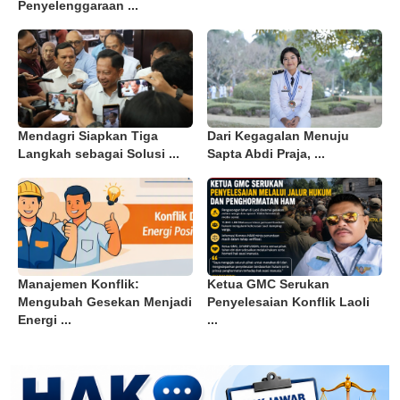
Penyelenggaraan ...
Mendagri Siapkan Tiga
Dari Kegagalan Menuju
Langkah sebagai Solusi ...
Sapta Abdi Praja, ...
Manajemen Konflik:
Ketua GMC Serukan
Mengubah Gesekan Menjadi
Penyelesaian Konflik Laoli
Energi ...
...