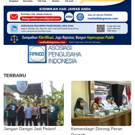
TERBARU
Jangan Gengsi Jadi Petani! ...
Kemendagri Dorong Peran
Daerah ...