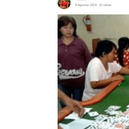
9 Agustus 2024
25 views