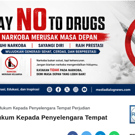
ukum Kepada Penyelengara Tempat Perjudian
ukum Kepada Penyelengara Tempat