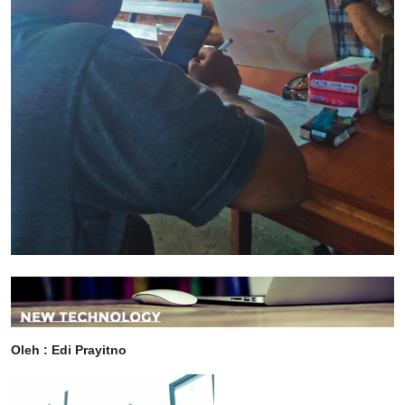
Oleh : Edi Prayitno