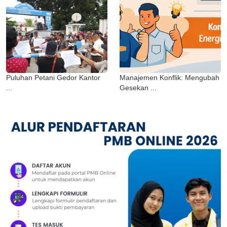
Puluhan Petani Gedor Kantor
Manajemen Konflik: Mengubah
...
Gesekan ...