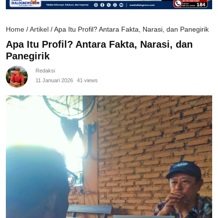
Home
/
Artikel
/
Apa Itu Profil? Antara Fakta, Narasi, dan Panegirik
Apa Itu Profil? Antara Fakta, Narasi, dan
Panegirik
Redaksi
11 Januari 2026
41 views