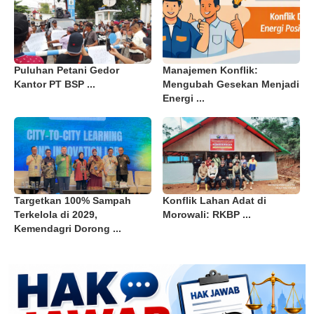
Puluhan Petani Gedor
Manajemen Konflik:
Kantor PT BSP ...
Mengubah Gesekan Menjadi
Energi ...
Targetkan 100% Sampah
Konflik Lahan Adat di
Terkelola di 2029,
Morowali: RKBP ...
Kemendagri Dorong ...