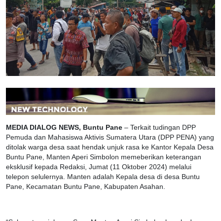
MEDIA DIALOG NEWS, Buntu Pane
– Terkait tudingan DPP
Pemuda dan Mahasiswa Aktivis Sumatera Utara (DPP PENA) yang
ditolak warga desa saat hendak unjuk rasa ke Kantor Kepala Desa
Buntu Pane, Manten Aperi Simbolon memeberikan keterangan
eksklusif kepada Redaksi, Jumat (11 Oktober 2024) melalui
telepon selulernya. Manten adalah Kepala desa di desa Buntu
Pane, Kecamatan Buntu Pane, Kabupaten Asahan.