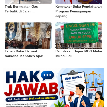
Truk Bermuatan Gas
Kemnaker Buka Pendaftaran
Terbalik di Jalan ...
Program Pemagangan
Jepang ...
Tanah Datar Darurat
Penolakan Dapur MBG Mulai
Narkoba, Kapolres Ajak ...
Muncul di ...