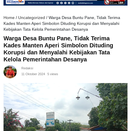
Home
/
Uncategorized
/
Warga Desa Buntu Pane, Tidak Terima
Kades Manten Aperi Simbolon Dituding Korupsi dan Menyalahi
Kebijakan Tata Kelola Pemerintahan Desanya
Warga Desa Buntu Pane, Tidak Terima
Kades Manten Aperi Simbolon Dituding
Korupsi dan Menyalahi Kebijakan Tata
Kelola Pemerintahan Desanya
Redaksi
11 Oktober 2024
5 views