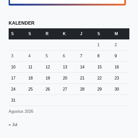
KALENDER
S
S
R
K
J
S
M
1
2
3
4
5
6
7
8
9
10
11
12
13
14
15
16
17
18
19
20
21
22
23
24
25
26
27
28
29
30
31
Agustus 2026
« Jul