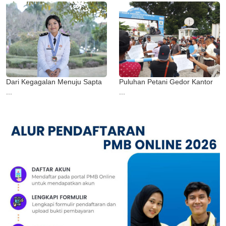
Dari Kegagalan Menuju Sapta
Puluhan Petani Gedor Kantor
...
...