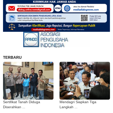
TERBARU
Sertifikat Tanah Diduga
Mendagri Siapkan Tiga
Diserahkan ...
Langkah ...