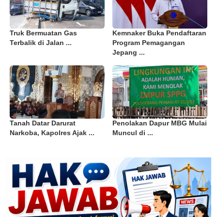
Truk Bermuatan Gas
Kemnaker Buka Pendaftaran
Terbalik di Jalan ...
Program Pemagangan
Jepang ...
Tanah Datar Darurat
Penolakan Dapur MBG Mulai
Narkoba, Kapolres Ajak ...
Muncul di ...