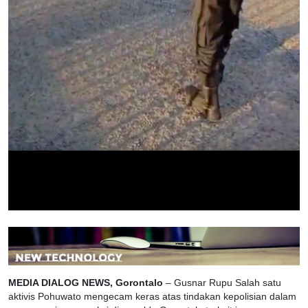
MEDIA DIALOG NEWS, Gorontalo
– Gusnar Rupu Salah satu
aktivis Pohuwato mengecam keras atas tindakan kepolisian dalam