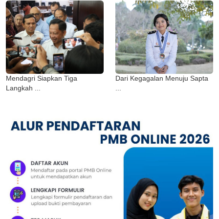
Mendagri Siapkan Tiga
Dari Kegagalan Menuju Sapta
Langkah ...
...