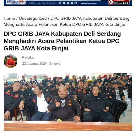
Home
/
Uncategorized
/
DPC GRIB JAYA Kabupaten Deli Serdang
Menghadiri Acara Pelantikan Ketua DPC GRIB JAYA Kota Binjai
DPC GRIB JAYA Kabupaten Deli Serdang
Menghadiri Acara Pelantikan Ketua DPC
GRIB JAYA Kota Binjai
Redaksi
23 Agustus 2024
3 views