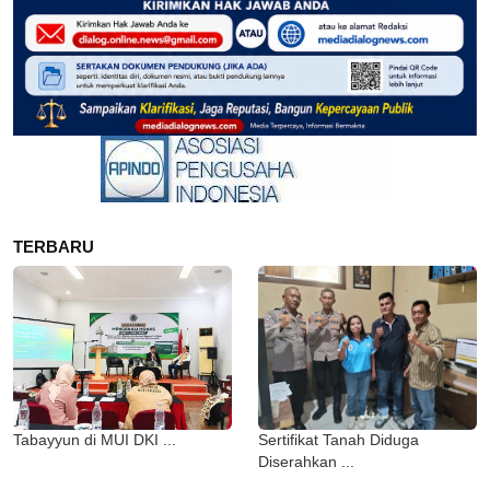
TERBARU
Tabayyun di MUI DKI ...
Sertifikat Tanah Diduga
Diserahkan ...