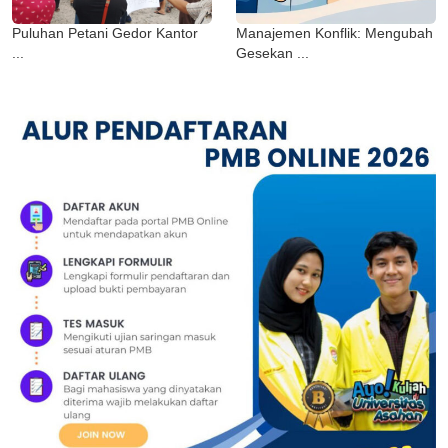
Puluhan Petani Gedor Kantor
Manajemen Konflik: Mengubah
...
Gesekan ...