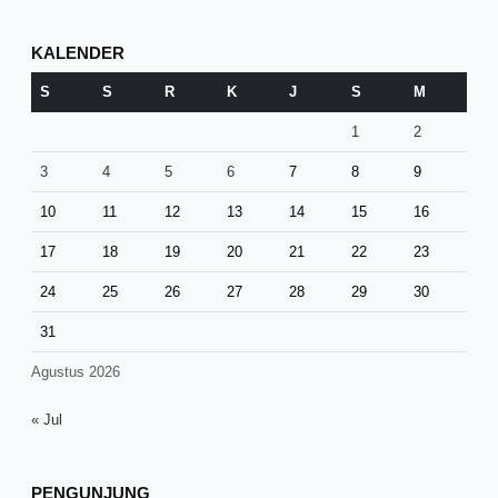
KALENDER
S
S
R
K
J
S
M
1
2
3
4
5
6
7
8
9
10
11
12
13
14
15
16
17
18
19
20
21
22
23
24
25
26
27
28
29
30
31
Agustus 2026
« Jul
PENGUNJUNG