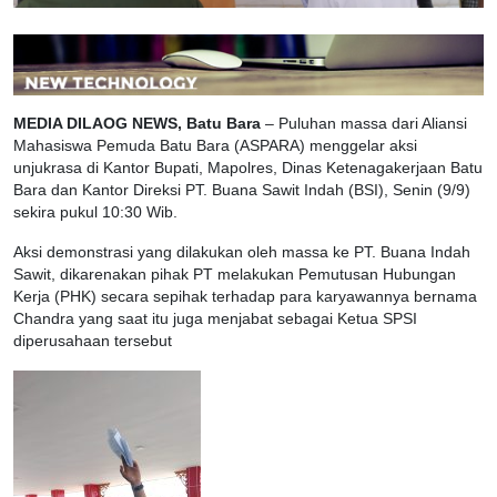
MEDIA DILAOG NEWS, Batu Bara
– Puluhan massa dari Aliansi
Mahasiswa Pemuda Batu Bara (ASPARA) menggelar aksi
unjukrasa di Kantor Bupati, Mapolres, Dinas Ketenagakerjaan Batu
Bara dan Kantor Direksi PT. Buana Sawit Indah (BSI), Senin (9/9)
sekira pukul 10:30 Wib.
Aksi demonstrasi yang dilakukan oleh massa ke PT. Buana Indah
Sawit, dikarenakan pihak PT melakukan Pemutusan Hubungan
Kerja (PHK) secara sepihak terhadap para karyawannya bernama
Chandra yang saat itu juga menjabat sebagai Ketua SPSI
diperusahaan tersebut