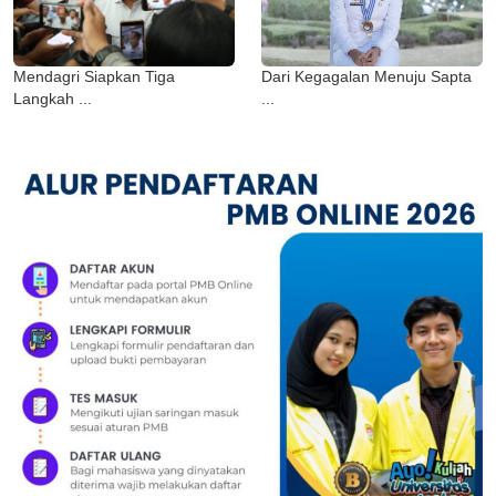
Mendagri Siapkan Tiga
Dari Kegagalan Menuju Sapta
Langkah ...
...