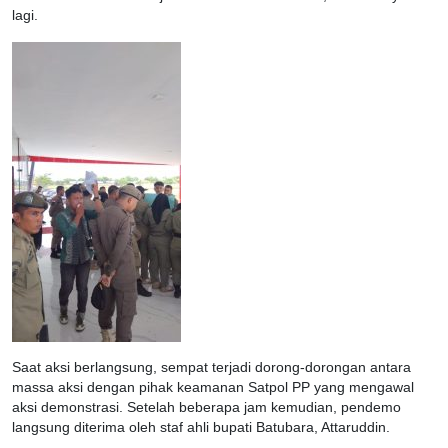
lagi.
Saat aksi berlangsung, sempat terjadi dorong-dorongan antara
massa aksi dengan pihak keamanan Satpol PP yang mengawal
aksi demonstrasi. Setelah beberapa jam kemudian, pendemo
langsung diterima oleh staf ahli bupati Batubara, Attaruddin.