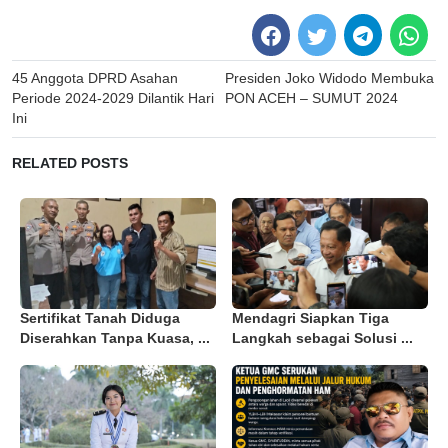
Post
45 Anggota DPRD Asahan
Presiden Joko Widodo Membuka
navigation
Periode 2024-2029 Dilantik Hari
PON ACEH – SUMUT 2024
Ini
RELATED POSTS
Sertifikat Tanah Diduga
Mendagri Siapkan Tiga
Diserahkan Tanpa Kuasa, ...
Langkah sebagai Solusi ...