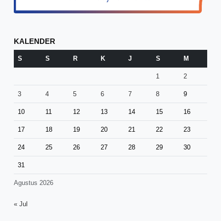
KALENDER
S
S
R
K
J
S
M
1
2
3
4
5
6
7
8
9
10
11
12
13
14
15
16
17
18
19
20
21
22
23
24
25
26
27
28
29
30
31
Agustus 2026
« Jul