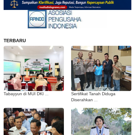
TERBARU
Tabayyun di MUI DKI ...
Sertifikat Tanah Diduga
Diserahkan ...