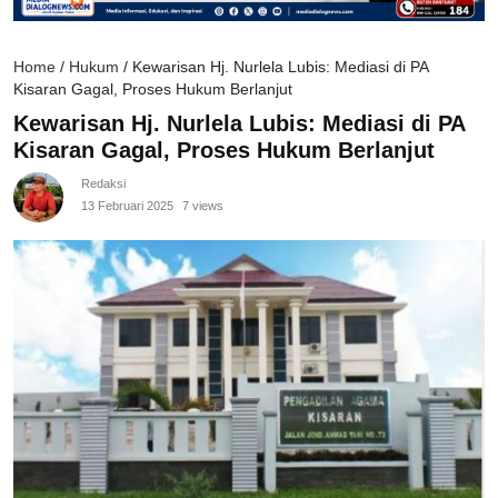
Home
/
Hukum
/
Kewarisan Hj. Nurlela Lubis: Mediasi di PA
Kisaran Gagal, Proses Hukum Berlanjut
Kewarisan Hj. Nurlela Lubis: Mediasi di PA
Kisaran Gagal, Proses Hukum Berlanjut
Redaksi
13 Februari 2025
7 views