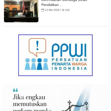
Pendidikan ...
14 Mei 2026 /
416