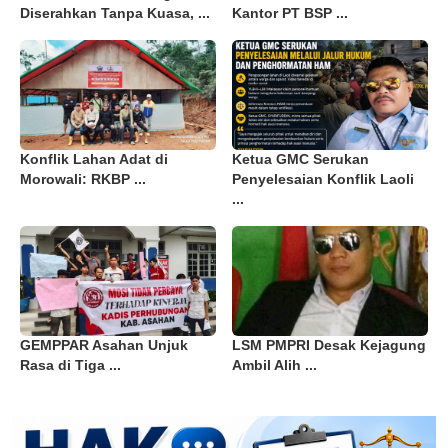
Diserahkan Tanpa Kuasa, ...
Kantor PT BSP ...
Konflik Lahan Adat di
Ketua GMC Serukan
Morowali: RKBP ...
Penyelesaian Konflik Laoli
...
GEMPPAR Asahan Unjuk
LSM PMPRI Desak Kejagung
Rasa di Tiga ...
Ambil Alih ...