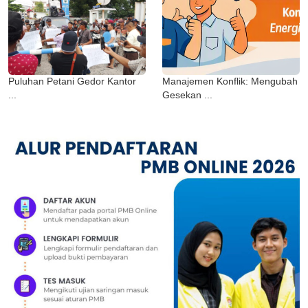
Puluhan Petani Gedor Kantor
Manajemen Konflik: Mengubah
...
Gesekan ...