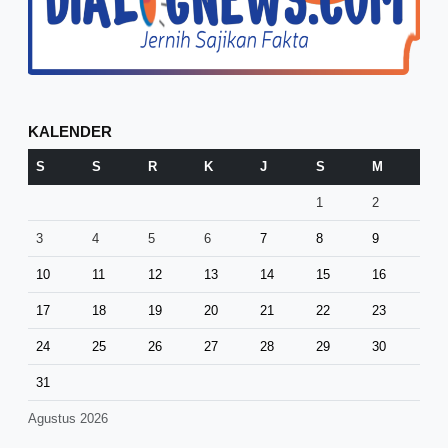
KALENDER
S
S
R
K
J
S
M
1
2
3
4
5
6
7
8
9
10
11
12
13
14
15
16
17
18
19
20
21
22
23
24
25
26
27
28
29
30
31
Agustus 2026