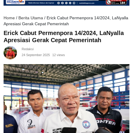
Home
/
Berita Utama
/
Erick Cabut Permenpora 14/2024, LaNyalla
Apresiasi Gerak Cepat Pemerintah
Erick Cabut Permenpora 14/2024, LaNyalla
Apresiasi Gerak Cepat Pemerintah
Redaksi
24 September 2025
12 views