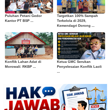
Puluhan Petani Gedor
Targetkan 100% Sampah
Kantor PT BSP ...
Terkelola di 2029,
Kemendagri Dorong ...
Konflik Lahan Adat di
Ketua GMC Serukan
Morowali: RKBP ...
Penyelesaian Konflik Laoli
...