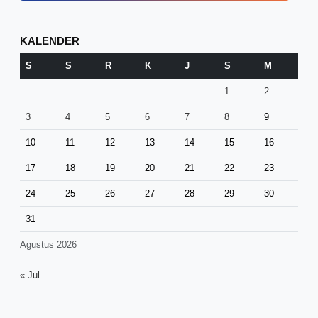
KALENDER
S
S
R
K
J
S
M
1
2
3
4
5
6
7
8
9
10
11
12
13
14
15
16
17
18
19
20
21
22
23
24
25
26
27
28
29
30
31
Agustus 2026
« Jul