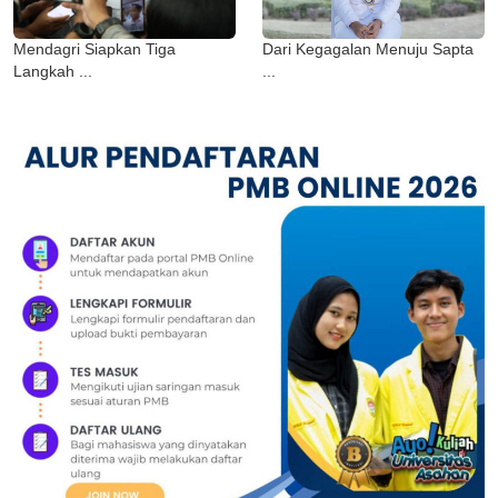
Mendagri Siapkan Tiga
Dari Kegagalan Menuju Sapta
Langkah ...
...