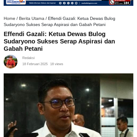
Home
/
Berita Utama
/
Effendi Gazali: Ketua Dewas Bulog
Sudaryono Sukses Serap Aspirasi dan Gabah Petani
Effendi Gazali: Ketua Dewas Bulog
Sudaryono Sukses Serap Aspirasi dan
Gabah Petani
Redaksi
18 Februari 2025
18 views