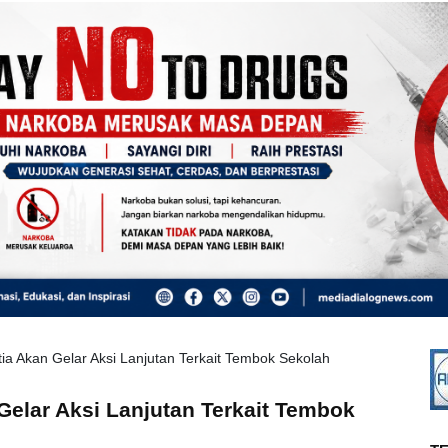
a Akan Gelar Aksi Lanjutan Terkait Tembok Sekolah
elar Aksi Lanjutan Terkait Tembok