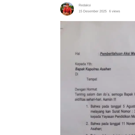
Redaksi
15 Desember 2025
6 views