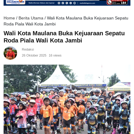
Home
/
Berita Utama
/
Wali Kota Maulana Buka Kejuaraan Sepatu
Roda Piala Wali Kota Jambi
Wali Kota Maulana Buka Kejuaraan Sepatu
Roda Piala Wali Kota Jambi
Redaksi
26 Oktober 2025
16 views