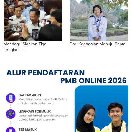
Mendagri Siapkan Tiga
Dari Kegagalan Menuju Sapta
Langkah ...
...