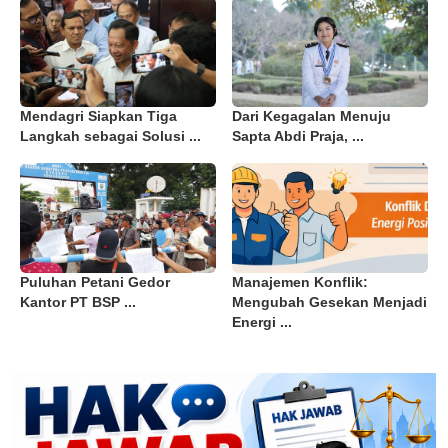
Mendagri Siapkan Tiga
Dari Kegagalan Menuju
Langkah sebagai Solusi ...
Sapta Abdi Praja, ...
Puluhan Petani Gedor
Manajemen Konflik:
Kantor PT BSP ...
Mengubah Gesekan Menjadi
Energi ...