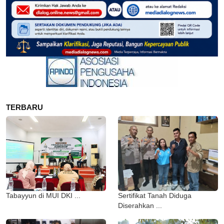
TERBARU
Tabayyun di MUI DKI ...
Sertifikat Tanah Diduga
Diserahkan ...