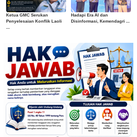
Ketua GMC Serukan
Hadapi Era AI dan
Penyelesaian Konflik Laoli
Disinformasi, Kemendagri ...
...