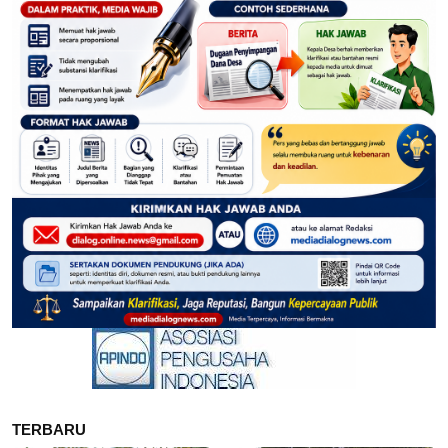
TERBARU