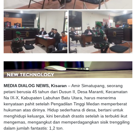
MEDIA DIALOG NEWS, Kisaran
– Amir Simatupang, seorang
petani berusia 45 tahun dari Dusun II, Desa Maranti, Kecamatan
Na IX-X, Kabupaten Labuhan Batu Utara, harus menerima
kenyataan pahit setelah Pengadilan Tinggi Medan memperberat
hukuman atas dirinya. Hidup sederhana di desa, bertani untuk
menghidupi keluarga, kini berubah drastis setelah ia terbukti ikut
mengemas, mengangkut dan memperdagangkan sisik trenggiling
dalam jumlah fantastis: 1,2 ton.