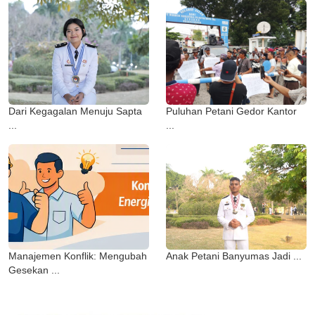
Dari Kegagalan Menuju Sapta
Puluhan Petani Gedor Kantor
...
...
Manajemen Konflik: Mengubah
Anak Petani Banyumas Jadi ...
Gesekan ...