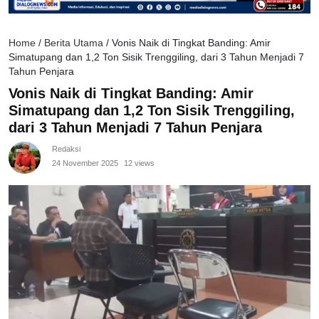
Home
/
Berita Utama
/
Vonis Naik di Tingkat Banding: Amir
Simatupang dan 1,2 Ton Sisik Trenggiling, dari 3 Tahun Menjadi 7
Tahun Penjara
Vonis Naik di Tingkat Banding: Amir
Simatupang dan 1,2 Ton Sisik Trenggiling,
dari 3 Tahun Menjadi 7 Tahun Penjara
Redaksi
24 November 2025
12 views