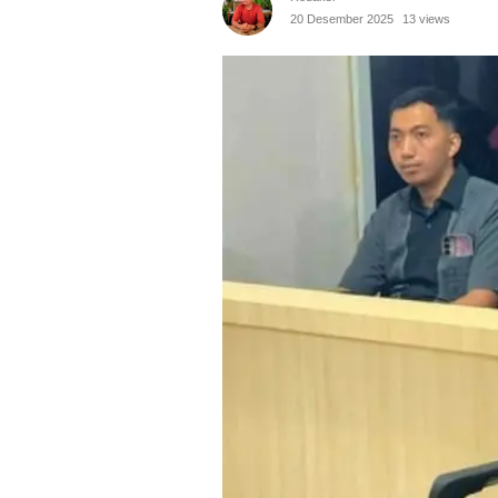
20 Desember 2025
13 views