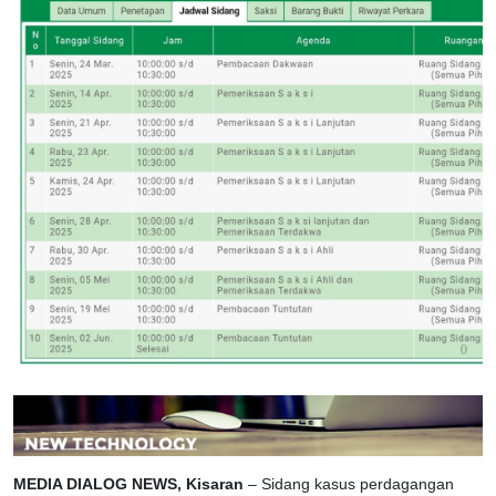
MEDIA DIALOG NEWS, Kisaran
– Sidang kasus perdagangan