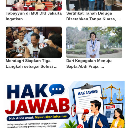
Tabayyun di MUI DKI Jakarta
Sertifikat Tanah Diduga
Ingatkan ...
Diserahkan Tanpa Kuasa, ...
Mendagri Siapkan Tiga
Dari Kegagalan Menuju
Langkah sebagai Solusi ...
Sapta Abdi Praja, ...