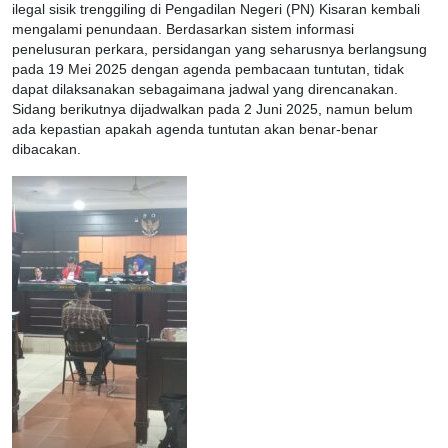
ilegal sisik trenggiling di Pengadilan Negeri (PN) Kisaran kembali
mengalami penundaan. Berdasarkan sistem informasi
penelusuran perkara, persidangan yang seharusnya berlangsung
pada 19 Mei 2025 dengan agenda pembacaan tuntutan, tidak
dapat dilaksanakan sebagaimana jadwal yang direncanakan.
Sidang berikutnya dijadwalkan pada 2 Juni 2025, namun belum
ada kepastian apakah agenda tuntutan akan benar-benar
dibacakan.