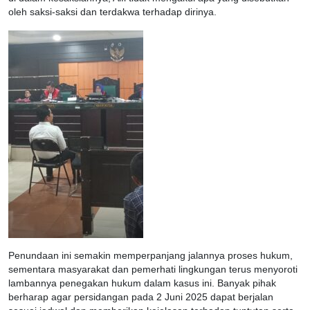
oleh saksi-saksi dan terdakwa terhadap dirinya.
Penundaan ini semakin memperpanjang jalannya proses hukum,
sementara masyarakat dan pemerhati lingkungan terus menyoroti
lambannya penegakan hukum dalam kasus ini. Banyak pihak
berharap agar persidangan pada 2 Juni 2025 dapat berjalan