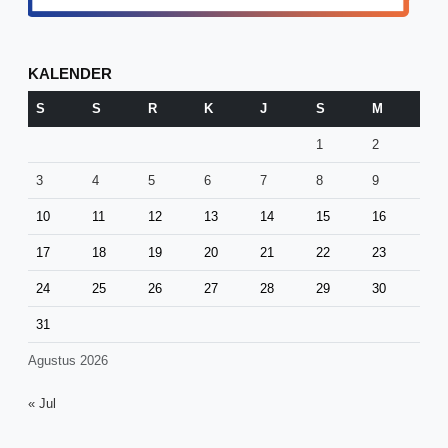
KALENDER
S
S
R
K
J
S
M
1
2
3
4
5
6
7
8
9
10
11
12
13
14
15
16
17
18
19
20
21
22
23
24
25
26
27
28
29
30
31
Agustus 2026
« Jul