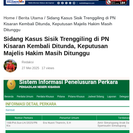
Home
/
Berita Utama
/
Sidang Kasus Sisik Trenggiling di PN
Kisaran Kembali Ditunda, Keputusan Majelis Hakim Masih
Ditunggu
Sidang Kasus Sisik Trenggiling di PN
Kisaran Kembali Ditunda, Keputusan
Majelis Hakim Masih Ditunggu
Redaksi
27 Mei 2025
17 views