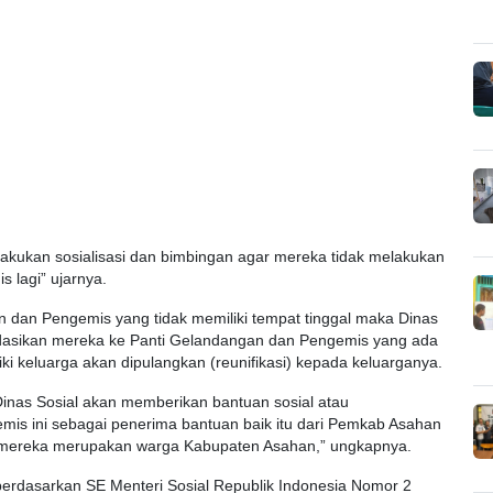
lakukan sosialisasi dan bimbingan agar mereka tidak melakukan
 lagi” ujarnya.
dan Pengemis yang tidak memiliki tempat tinggal maka Dinas
asikan mereka ke Panti Gelandangan dan Pengemis yang ada
iki keluarga akan dipulangkan (reunifikasi) kepada keluarganya.
inas Sosial akan memberikan bantuan sosial atau
is ini sebagai penerima bantuan baik itu dari Pemkab Asahan
 mereka merupakan warga Kabupaten Asahan,” ungkapnya.
berdasarkan SE Menteri Sosial Republik Indonesia Nomor 2