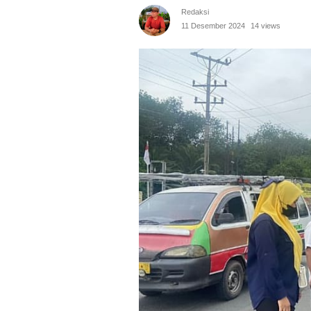
Redaksi
11 Desember 2024
14 views