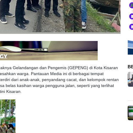
B
aknya Gelandangan dan Pengemis (GEPENG) di Kota Kisaran
eresahkan warga. Pantauan Media ini di berbagai tempat
erdiri dari anak-anak, penyandang cacat, dan kelompok rentan
a belas kasihan warga pengguna jalan, seperti yang terlihat
ini Kisaran.