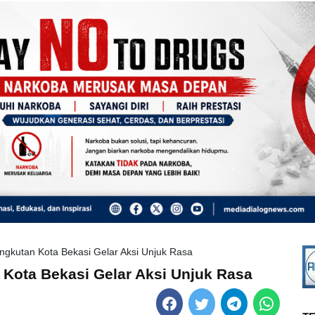
ngkutan Kota Bekasi Gelar Aksi Unjuk Rasa
 Kota Bekasi Gelar Aksi Unjuk Rasa