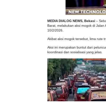
MEDIA DIALOG NEWS, Bekasi
– Seba
Barat, melakukan aksi mogok di Jalan 
10/2/2026.
Akibat aksi mogok tersebut, lima rute 
Aksi ini merupakan buntut dari peluncu
koordinasi dan sosialisasi yang jelas.