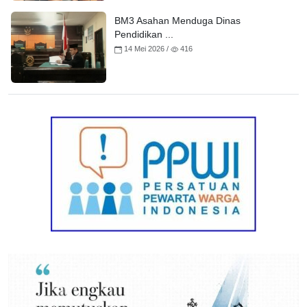
BM3 Asahan Menduga Dinas
Pendidikan ...
14 Mei 2026 /
416