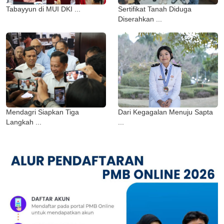
Tabayyun di MUI DKI ...
Sertifikat Tanah Diduga
Diserahkan ...
Mendagri Siapkan Tiga
Dari Kegagalan Menuju Sapta
Langkah ...
...