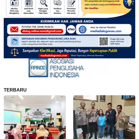
TERBARU