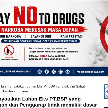
ilan menyatakan Lahan Eks PT.BSP yang diklaim Sahat
iliki dasar hukum
nyatakan Lahan Eks PT.BSP yang
an dan Penggarap tidak memiliki dasar