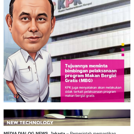
MEDIA DIALOG NEWS, Jakarta
– Pemerintah memastikan