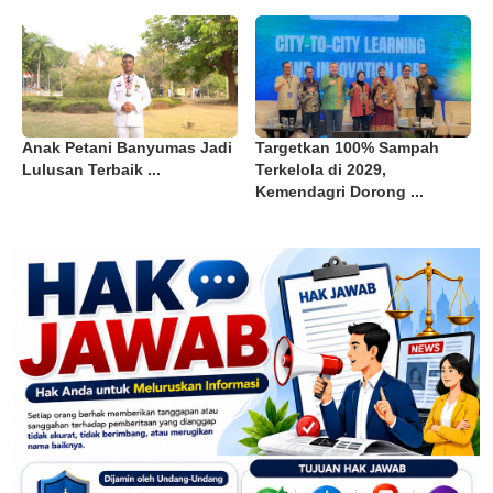
Anak Petani Banyumas Jadi
Targetkan 100% Sampah
Lulusan Terbaik ...
Terkelola di 2029,
Kemendagri Dorong ...