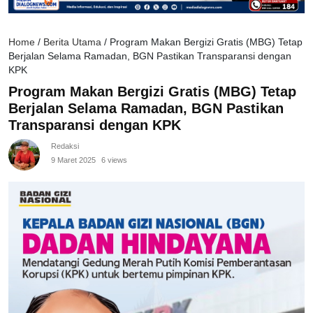
Home
/
Berita Utama
/
Program Makan Bergizi Gratis (MBG) Tetap
Berjalan Selama Ramadan, BGN Pastikan Transparansi dengan
KPK
Program Makan Bergizi Gratis (MBG) Tetap
Berjalan Selama Ramadan, BGN Pastikan
Transparansi dengan KPK
Redaksi
9 Maret 2025
6 views